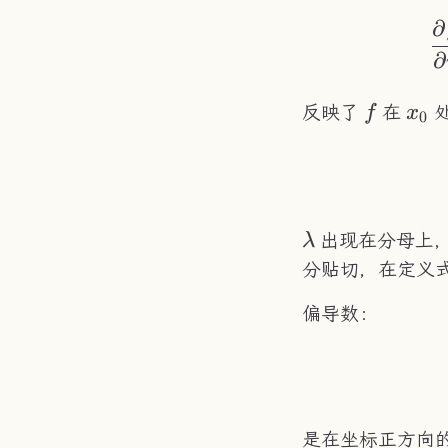
∂
∂
f
x_0
反映了
在
f
x
0
\lambda
出现在分母上
λ
分贴切，在定义
偏导数：
是在坐标正方向的方