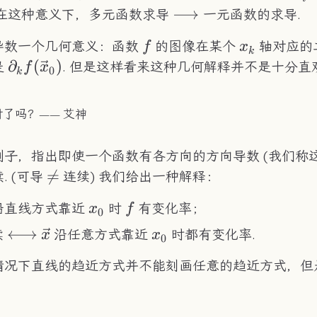
\longrightarrow
⟶
 在这种意义下，多元函数求导
一元函数的求导.
f
x_k
导数一个几何意义：函数
的图像在某个
轴对应的
f
x
k
\partial_kf(\vec{x}_0)
∂
(
)
是
. 但是这样看来这种几何解释并不是十分直
f
x
0
k
对了吗？—— 艾神
子，指出即使一个函数有各方向的方向导数 (我们称
\neq

=
. (可导
连续) 我们给出一种解释：
ftrightarrow
ec{x}
x_0
f
沿直线方式靠近
时
有变化率；
x
f
0
\longleftrightarrow
⟷
\vec{x}
x_0
续
沿任意方式靠近
时都有变化率.
x
x
0
情况下直线的趋近方式并不能刻画任意的趋近方式，但