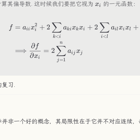
x_i
算其偏导数. 这时候我们要把它视为
的一元函数：
x
i
∑
∑
2
\begin{aligned} f
=
+
2
+
2
+
f
a
x
a
x
x
a
x
x
ii
k
i
k
i
i
l
i
l
i
<
<
k
i
i
l
n
∂
f
∑
⟹
=
2
a
x
ij
j
∂
x
i
=
1
j
复习.
导并非一个好的概念，其局限性在于它并不对应连续，