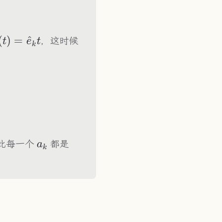
(t)=\hat{e}_kt
(
)
=
^
，这时候
t
e
t
k
p}{\longrightarrow}\R^n|\{0\}\overset{q(
{I}
a_k
此每一个
都是
a
k