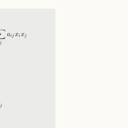
)=\begin{pmatrix} x_1&\cdots&x_n \end{pm
∑
a
x
x
ij
i
j
j
=\sum_{i=1}^na_{ii}x_i^2+2\sum_{i<j}a_{i
j