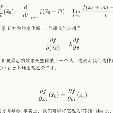
d
(
+
)
\frac{\partial f}{
f
f
x
v
t
0
(
)
=
(
+
)
=
lim
x
f
x
v
t
0
0
d
→
0
v
t
t
t
=
0
t
\vec{v}
处沿
方向的变化率. 上节课我们证明了，
v
∂
∂
\frac{\partial f}{
f
f
=
λ
∂
(
)
∂
λ
v
v
\lambda
，但是最后的效果是整体乘上一个
，这说明我们这种
λ
\vec{v}
式中
更多地出现在分子中.
v
∂
∂
\frac{\partial f}{\
f
f
(
)
=
(
)
x
x
0
0
∂
∂
^
x
e
k
k
x_i
向导数. 事实上，我们可以将它视为“冻结” else
x
i