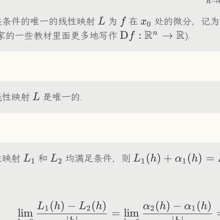
→
h
h\in
r\in\R_+
{\
B_r(0)
{|
L
f
x_0
述条件的唯一的线性映射
为
在
处的微分，记
L
f
x
0
R
R
\text{D}f:\R^n\to
D
:
→
n
国家的一些教材里面更多地写作
).
f
L
线性映射
是唯一的.
L
L_1
L_2
L_1(h)+\alpha_
(
)
+
(
)
=
性映射
和
均满足条件，则
L
L
L
h
α
h
1
2
1
1
(
)
−
(
)
(
)
−
(
)
\lim_{h\to0}\frac
L
h
L
h
α
h
α
h
1
2
2
1
lim
=
lim