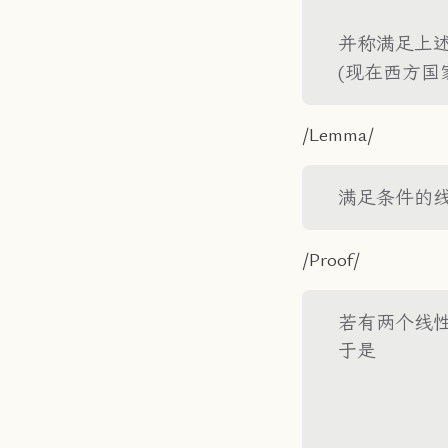
并称满足上
(现在西方
/Lemma/
满足条件的
/Proof/
若有两个线
于是