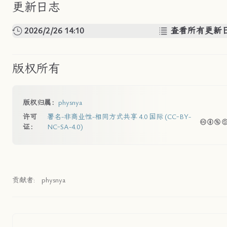
更新日志
2026/2/26 14:10
查看所有更新
版权所有
版权归属：
physnya
许可
署名-非商业性-相同方式共享 4.0 国际 (CC-BY-
证：
NC-SA-4.0)
贡献者:
physnya