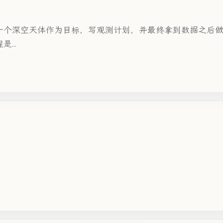
个深空天体作为目标，写观测计划，并最终拿到数据之后做一
...