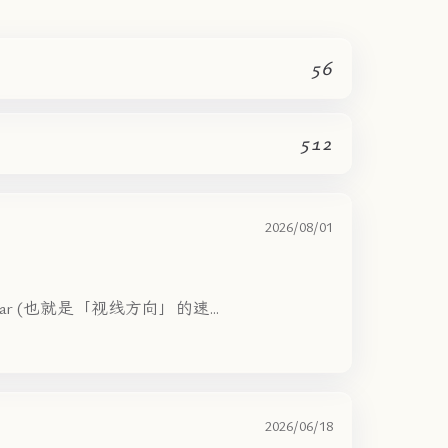
56
512
2026/08/01
star (也就是「视线方向」的速...
2026/06/18