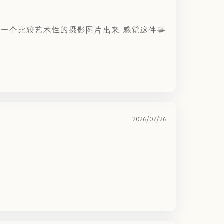
个比较艺术性的摄影图片出来. 感觉这件事
2026/07/26