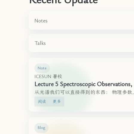
Notes
Talks
Note
ICESUN 暑校
Lecture 5 Spectroscopic Observations,
从光谱我们可以直接得到的东西： 物理参数，比如 , , [F
阅读
更多
Blog