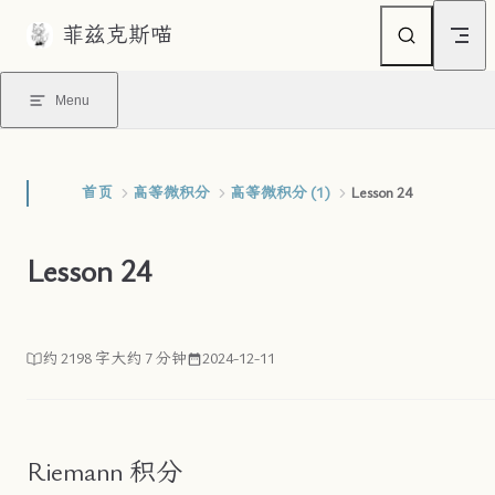
菲兹克斯喵
Skip to content
Menu
首页
高等微积分
高等微积分 (1)
Lesson 24
Lesson 24
约 2198 字
大约 7 分钟
2024-12-11
Riemann 积分