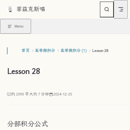
菲兹克斯喵
Skip to content
Menu
首页
高等微积分
高等微积分 (1)
Lesson 28
Lesson 28
约 2093 字
大约 7 分钟
2024-12-25
分部积分公式