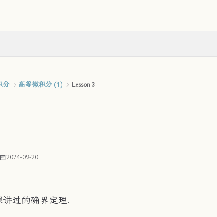
积分
高等微积分 (1)
Lesson 3
2024-09-20
讲过的确界定理.