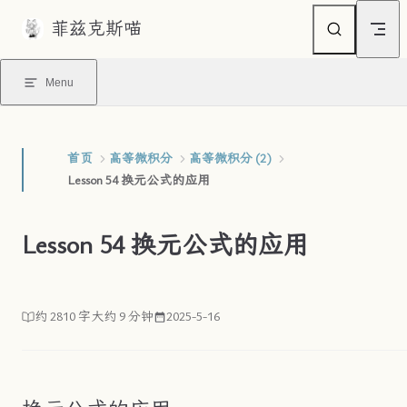
菲兹克斯喵
Skip to content
Menu
首页
高等微积分
高等微积分 (2)
Lesson 54 换元公式的应用
Lesson 54 换元公式的应用
约 2810 字
大约 9 分钟
2025-5-16