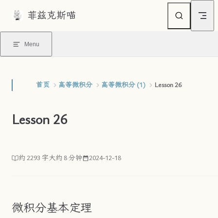
菲兹克斯喵
Skip to content
Menu
首页
高等微积分
高等微积分 (1)
Lesson 26
Lesson 26
约 2293 字
大约 8 分钟
2024-12-18
微积分基本定理