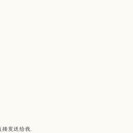
接发送给我.