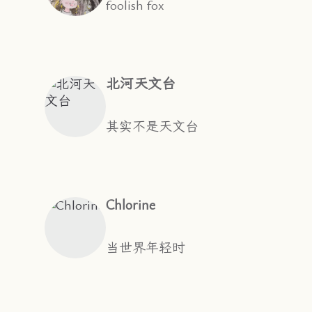
foolish fox
北河天文台
其实不是天文台
Chlorine
当世界年轻时