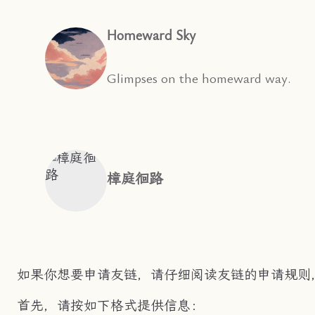
Homeward Sky
Glimpses on the homeward way.
樟庭徊路
如果你想要申请友链，请仔细阅读友链的申请规则
首先，请按如下格式提供信息：