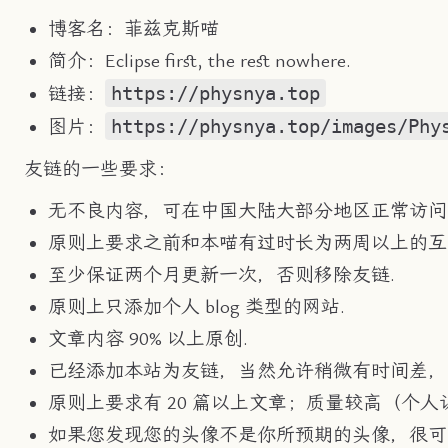
博客名：菲兹克斯喵
简介：Eclipse first, the rest nowhere.
https://physnya.top
链接：
https://physnya.top/images/Phy
图片：
友链的一些要求：
无不良内容，可在中国大陆大部分地区正常访问
原则上要求之前和本喵有过时长为两周以上的互
至少保证两个月更新一次，否则移除友链.
原则上只添加个人 blog 类型的网站.
文章内容 90% 以上原创.
已经添加本站为友链，当然允许稍微有时间差，
原则上要求有 20 篇以上文章；质量较高（个人
如果您发现您的头像不是你所预期的头像，很可