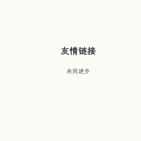
友情链接
共同进步