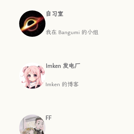
自习室
我在 Bangumi 的小组
Imken 发电厂
Imken 的博客
FF