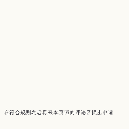
，在符合规则之后再来本页面的评论区提出申请.