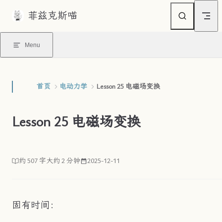
菲兹克斯喵
Skip to content
Menu
首页
电动力学
Lesson 25 电磁场变换
Lesson 25 电磁场变换
约 507 字
大约 2 分钟
2025-12-11
固有时间：