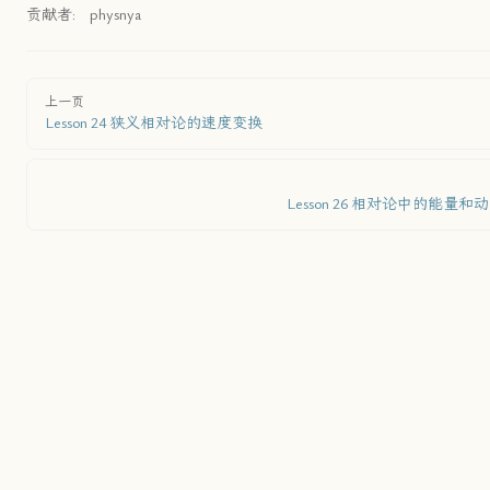
贡献者:
physnya
上一页
Lesson 24 狭义相对论的速度变换
Lesson 26 相对论中的能量和