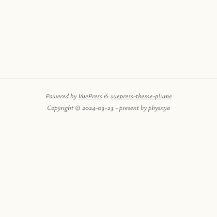
Powered by
VuePress
&
vuepress-theme-plume
Copyright © 2024-03-23 - present by physnya