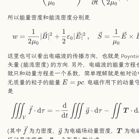
∂
2
μ
t
μ
0
0
所以能量密度和能流密度分别是
1
1
1
w=\frac{1}{2\mu_0
2
2
=
∣
∣
+
∣
∣
,
=
×
w
B
ε
E
S
E
0
2
2
μ
μ
0
0
这里也可以看出电磁波的传播方向，也就是 Poyntin
矢量 (能流密度) 的方向. 另外，电磁波的能量方程
就只和动量方程差一个系数，简单理解就是相对论
E=pc
=
无质量的粒子的能量
. 电磁作用下的动量
E
p
c
是
d
\begin{aligned} \i
∭
∭
∬
⋅
d
=
−
⋅
d
−
⋅
d
T
f
τ
g
τ
d
t
V
\vec{f}
\vec{g}
\bolds
(其中
为力密度，
为电磁场动量密度，
T
为电
f
g