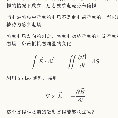
恒的情况下成立，后者要求电流分布稳恒.
而电磁感应中产生的电场不是由电荷产生的，所以
被称为感生电场.
感生电场方向的判定：感生电动势产生的电流产生
磁场，应该抵抗磁通量的变化.
\oint\vec{E}\cdot\
∂
B
∮
∬
⋅
d
=
−
⋅
d
E
l
S
∂
t
利用 Stokes 定理，得到
\nabla\times\vec{E
∂
B
∇
×
=
−
E
∂
t
这个方程和之前的散度方程能够联立吗？