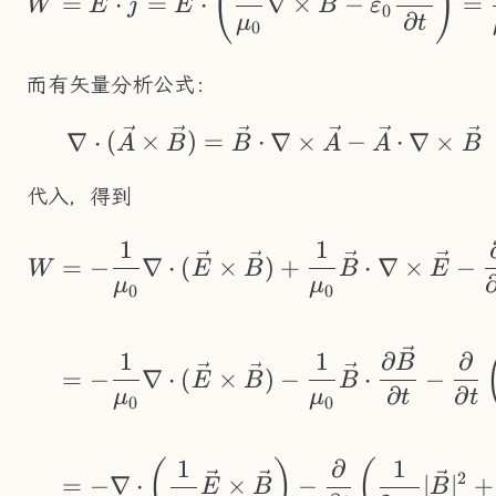
(
)
=
⋅
=
⋅
∇
×
−
=
W
E
j
E
B
ε
0
∂
μ
t
0
而有矢量分析公式：
\nabla\cdot(\vec{
∇
⋅
(
×
)
=
⋅
∇
×
−
⋅
∇
×
A
B
B
A
A
B
代入，得到
1
1
\begin{aligned} W&
=
−
∇
⋅
(
×
)
+
⋅
∇
×
−
W
E
B
B
E
μ
μ
0
0
1
1
∂
∂
B
=
−
∇
⋅
(
×
)
−
⋅
−
E
B
B
∂
∂
μ
μ
t
t
0
0
1
∂
1
(
)
(
2
=
−
∇
⋅
×
−
∣
∣
+
E
B
B