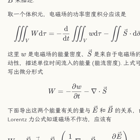
来描述.
B
取一个体积元，电磁场的功率密度积分应该是
d
\iiint_V W\text{d}
∭
∭
∬
d
=
−
d
−
⋅
d
W
τ
w
τ
S
d
t
V
V
w
\vec{S}
这里
是电磁场的能量密度、
是来自于电磁场
w
S
动性，描述单位时间流入的能量 (能流密度). 上式
写出微分形式
∂
W=-\frac{\partial 
w
=
−
−
∇
⋅
W
S
∂
t
\vec{E}
\vec{B}
下面导出这两个能量有关的量与
和
的关系，
E
B
Lorentz 力公式知道磁场不作功，应该有
W=\vec{E}\cdot\vec
1
∂
E