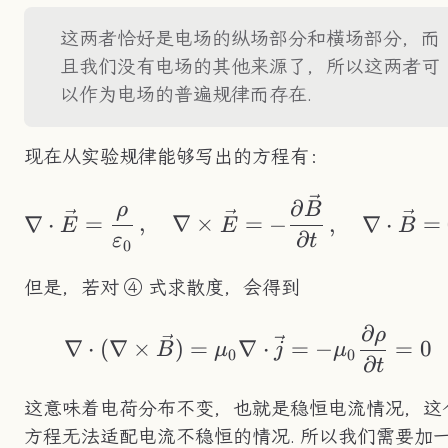
这两者恰好是电场的纵场部分和横场部分，而
且我们没有电场的其他来源了，所以这两者可
以作为电场的普遍规律而存在.
现在从实验规律能够写出的方程有：
\nabla\cdot\vec{E
∂
ρ
B
∇
⋅
=
,
∇
×
=
−
,
∇
⋅
=
E
E
B
∂
ε
t
0
但是，若对 ④ 式求散度，会得到
∂
\nabla\cdot(\nabl
ρ
∇
⋅
(
∇
×
)
=
∇
⋅
=
−
=
0
B
μ
j
μ
0
0
∂
t
这意味着电荷分布不变，也就是稳恒电流情况，这
方程无法适配电流不稳恒的情况. 所以我们需要加