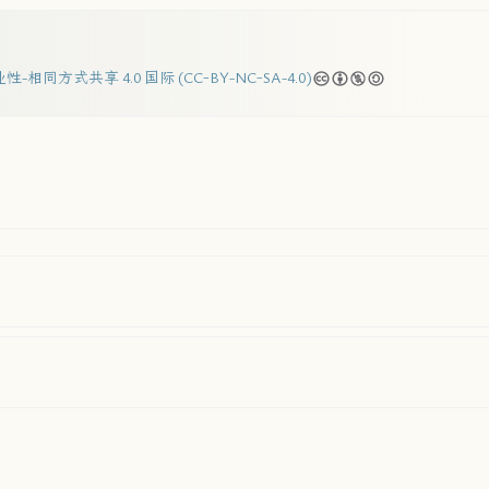
-相同方式共享 4.0 国际 (CC-BY-NC-SA-4.0)