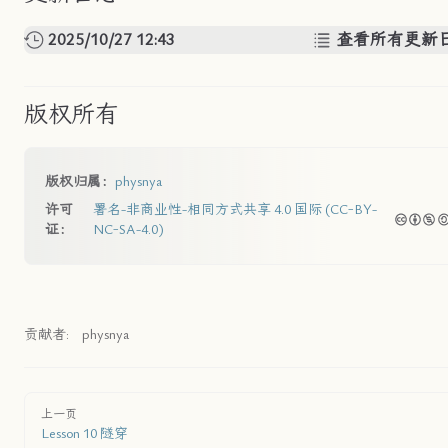
2025/10/27 12:43
查看所有更新
版权所有
版权归属：
physnya
许可
署名-非商业性-相同方式共享 4.0 国际 (CC-BY-
证：
NC-SA-4.0)
贡献者:
physnya
上一页
Lesson 10 隧穿