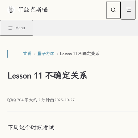
菲兹克斯喵
Skip to content
Menu
首页
量子力学
Lesson 11 不确定关系
Lesson 11 不确定关系
约 704 字
大约 2 分钟
2025-10-27
下周这个时候考试.