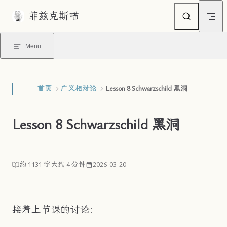
菲兹克斯喵
Skip to content
Menu
首页
广义相对论
Lesson 8 Schwarzschild 黑洞
Lesson 8 Schwarzschild 黑洞
约 1131 字
大约 4 分钟
2026-03-20
接着上节课的讨论：