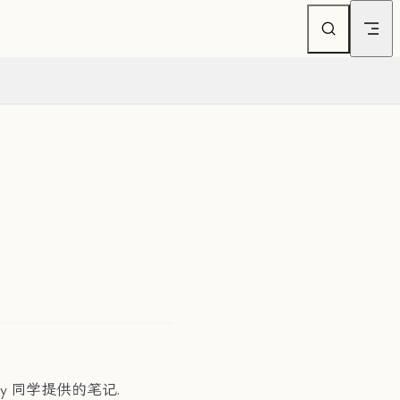
 同学提供的笔记.