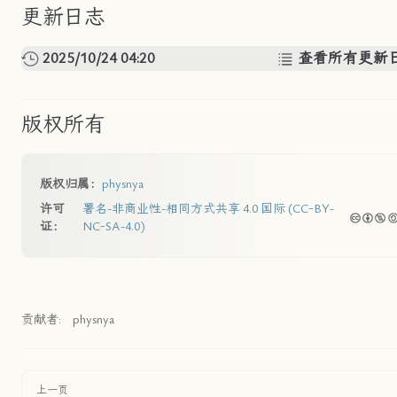
更新日志
2025/10/24 04:20
查看所有更新
版权所有
版权归属：
physnya
许可
署名-非商业性-相同方式共享 4.0 国际 (CC-BY-
证：
NC-SA-4.0)
贡献者:
physnya
上一页