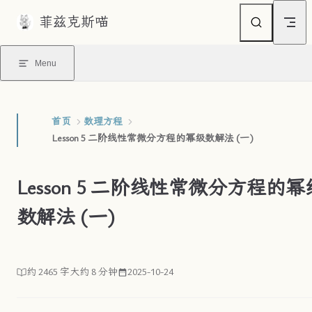
菲兹克斯喵
Skip to content
Menu
首页
数理方程
Lesson 5 二阶线性常微分方程的幂级数解法 (一)
Lesson 5 二阶线性常微分方程的幂
数解法 (一)
约 2465 字
大约 8 分钟
2025-10-24