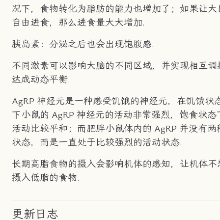
况下，食物转化为脂肪的能力也增加了；如果让大
自由进食，那么进食量大大增加.
胰岛素：分泌之后也会出现饱腹感.
不同激素可以影响大脑的不同区域，并实现相互调
达成动态平衡.
AgRP 神经元是一种感受饥饿的神经元，在饥饿状
下小鼠的 AgRP 神经元的活动非常强烈，饱食状态
活动比较平和；而肥胖小鼠体内的 AgRP 并没有两
状态，而是一直处于比较强烈的活动状态.
长期高脂食物的摄入会影响机体的感知，让机体不
摄入低脂的食物.
更新日志