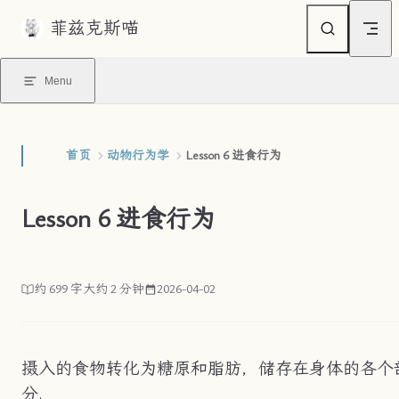
菲兹克斯喵
Skip to content
Menu
首页
动物行为学
Lesson 6 进食行为
Lesson 6 进食行为
约 699 字
大约 2 分钟
2026-04-02
摄入的食物转化为糖原和脂肪，储存在身体的各个
分.