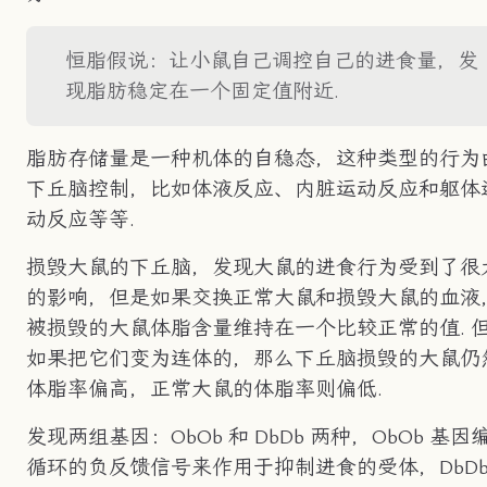
恒脂假说：让小鼠自己调控自己的进食量，发
现脂肪稳定在一个固定值附近.
脂肪存储量是一种机体的自稳态，这种类型的行为
下丘脑控制，比如体液反应、内脏运动反应和躯体
动反应等等.
损毁大鼠的下丘脑，发现大鼠的进食行为受到了很
的影响，但是如果交换正常大鼠和损毁大鼠的血液
被损毁的大鼠体脂含量维持在一个比较正常的值. 
如果把它们变为连体的，那么下丘脑损毁的大鼠仍
体脂率偏高，正常大鼠的体脂率则偏低.
发现两组基因：ObOb 和 DbDb 两种，ObOb 基因
循环的负反馈信号来作用于抑制进食的受体，DbD