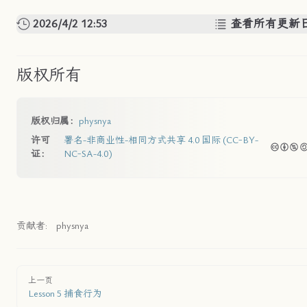
2026/4/2 12:53
查看所有更新
版权所有
版权归属：
physnya
许可
署名-非商业性-相同方式共享 4.0 国际 (CC-BY-
证：
NC-SA-4.0)
贡献者:
physnya
上一页
Lesson 5 捕食行为