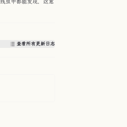
至从线虫中都能发现，这意
查看所有更新日志