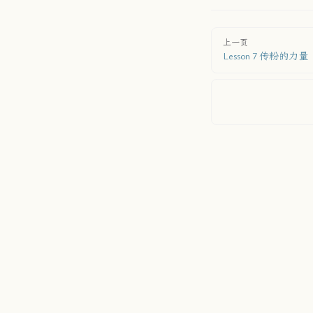
上一页
Lesson 7 传粉的力量