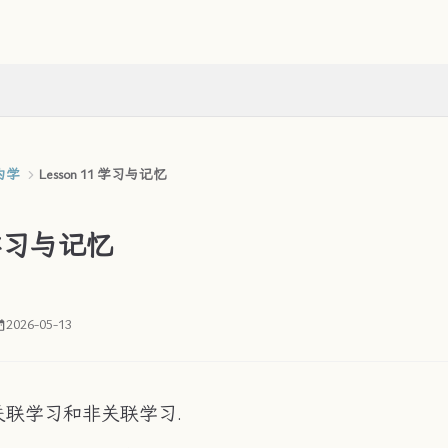
为学
Lesson 11 学习与记忆
1 学习与记忆
2026-05-13
联学习和非关联学习.