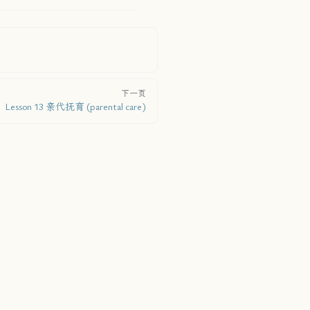
下一页
Lesson 13 亲代抚育 (parental care)