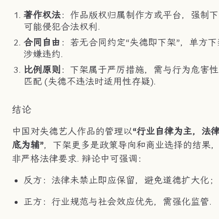
著作权法
：作品版权归属制作方或平台，强制下
可能侵犯合法权利.
合同自由
：若无合同约定“失德即下架”，单方下
涉嫌违约.
比例原则
：下架属于严厉措施，需与行为危害性
匹配 (失德不违法时适用性存疑).
结论
中国对失德艺人作品的管理以
“行业自律为主，法
底为辅”
，下架更多是政策导向和商业选择的结果
非严格法律要求. 辩论中可强调：
反方：法律未禁止即应保留，避免道德扩大化；
正方：行业规范与社会效应优先，需强化监管.