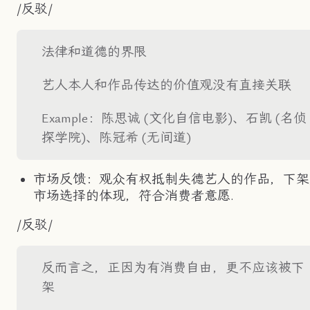
/反驳/
法律和道德的界限
艺人本人和作品传达的价值观没有直接关联
Example：陈思诚 (文化自信电影)、石凯 (名侦
探学院)、陈冠希 (无间道)
市场反馈：观众有权抵制失德艺人的作品，下架
市场选择的体现，符合消费者意愿.
/反驳/
反而言之，正因为有消费自由，更不应该被下
架