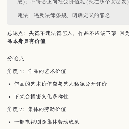
爱)；不符合正向社会价值观 (交往多个女朋友)
违法：违反法律条规，明确定义的罪名
总论点：失德不违法德艺人，作品不应该下架. 因
品本身具有价值
.
分论点
角度 1：作品的艺术价值
作品的艺术价值应与艺人私德分开评价
下架会损害文化多样性
角度 2：集体的劳动价值
一部电视剧是集体劳动成果