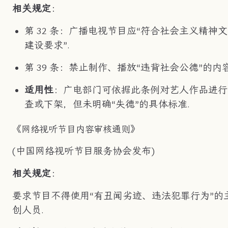
相关规定
：
第 32 条：广播电视节目应“符合社会主义精神
建设要求”.
第 39 条：禁止制作、播放“违背社会公德”的内容
适用性
：广电部门可依据此条例对艺人作品进行
查或下架，但未明确“失德”的具体标准.
《网络视听节目内容审核通则》
(中国网络视听节目服务协会发布)
相关规定
：
要求节目不得使用“有丑闻劣迹、违法犯罪行为”的
创人员.