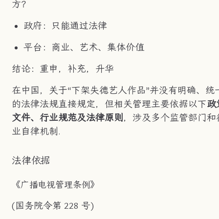
方？
政府：只能通过法律
平台：商业、艺术、集体价值
结论：重申，补充，升华
在中国，关于“下架失德艺人作品”并没有明确、统
的法律法规直接规定，但相关管理主要依据以下
政
文件、行业规范及法律原则
，涉及多个监管部门和
业自律机制.
法律依据
《广播电视管理条例》
(国务院令第 228 号)