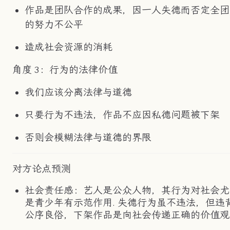
作品是团队合作的成果，因一人失德而否定全团
的努力不公平
造成社会资源的消耗
角度 3：行为的法律价值
我们应该分离法律与道德
只要行为不违法，作品不应因私德问题被下架
否则会模糊法律与道德的界限
对方论点预测
社会责任感：艺人是公众人物，其行为对社会尤
是青少年有示范作用. 失德行为虽不违法，但违
公序良俗，下架作品是向社会传递正确的价值观