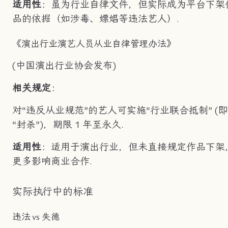
适用性
：虽为行业自律文件，但实际成为平台下架
品的依据（如涉毒、嫖娼等违法艺人）.
《演出行业演艺人员从业自律管理办法》
(中国演出行业协会发布)
相关规定
：
对“违反从业规范”的艺人可实施“行业联合抵制” (即
“封杀”)，期限 1 年至永久.
适用性
：适用于演出行业，但未直接规定作品下架
更多影响商业合作.
实际执行中的标准
违法 vs 失德