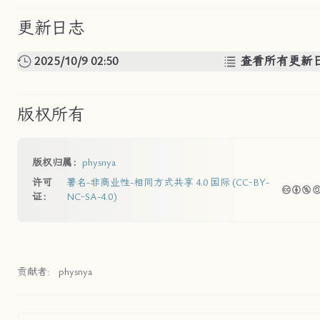
更新日志
2025/10/9 02:50
查看所有更新
版权所有
版权归属：
physnya
许可
署名-非商业性-相同方式共享 4.0 国际 (CC-BY-
证：
NC-SA-4.0)
贡献者:
physnya