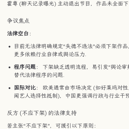
霍尊 (聊天记录曝光) 主动退出节目，作品未全面下
争议焦点
法律空白
：
目前无法律明确规定“失德不违法”必须下架作品
更多依赖行业自律或舆论压力.
程序问题
： 下架缺乏透明流程，易引发“舆论审
替代法律程序的问题.
国际对比
： 欧美通常由市场决定 (如好莱坞对性
闻艺人选择性抵制)，中国更强调行政与行业干预
反方 (不应下架) 的法律支持
若主张“不应下架”，可援引以下原则：