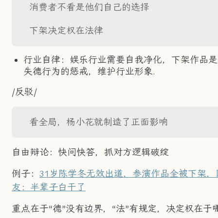
消费者不看是他们自己的选择
下架决定权在法律
行业自律：娱乐行业需要自我净化，下架作品是
失德行为的惩戒，维护行业形象.
/反驳/
看全局，杨小花就制造了正面影响
自由辩论：快问快答，抓对方逻辑破绽
例子：
31岁陈学冬无效出道，参演作品全被下架，
友：半辈子白干了
重点在于“德”没有边界，“法”有规定，决定权在于