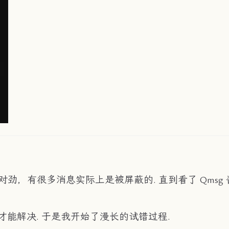
，有很多消息实际上是被屏蔽的. 直到看了 Qmsg 
能解决. 于是我开始了漫长的试错过程.