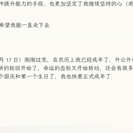
种提升能力的手段，也更加坚定了我继续坚持的心（
，希望我能一直走下去.
 月 17 日）刚刚过完，在农历上我已经成年了，外
的日子，新的轮回开始了，命运的齿轮又开始转动，还会有
个国庆和第一个生日了，我也快要正式成年了.