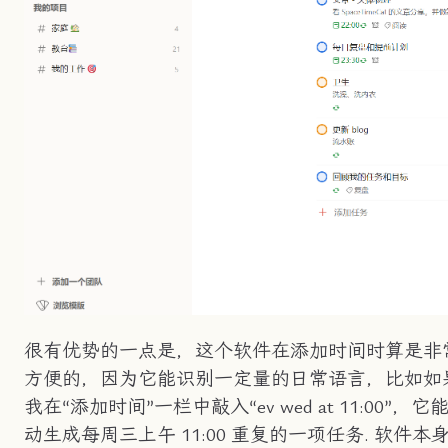
很有优势的一点是，这个软件在添加时间时算是非
方便的，因为它能识别一定量的日常语言，比如如
我在“添加时间”一栏中敲入“ev wed at 11:00”，它
动生成每周三上午 11:00 重复的一项任务. 软件本