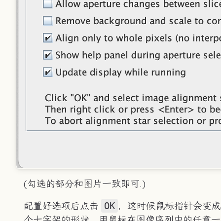
(勾选的部分和图片一致即可.)
OK
配置好选项后点击
，这时候鼠标指针会变成
个十字架的形状，用鼠标在图像序列中的任意一