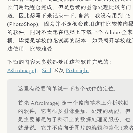
长们用远程台完成，但是后续的图像处理比较有门
道，因此想写下来记录一下. 当然，我没有用到 PS
(PhotoShop)，因为并不是很会使用这种比较偏向
的软件，同时不太想在电脑上下载一个 Adobe 全家
桶，毕竟是学校的花钱买的版本，如果离开学校就
法使用，比较难受.
下面的内容大多数都是用这些软件完成的：
AstroImageJ
，
Siril
以及
PixInsight
.
这里有必要简单说一下各个软件的定位.
首先 AstroImageJ 是一个偏向学术上分析数据
的软件，它有很多图像叠加、处理的功能，但
是主要都是为了科研上的数据处理而服务，也
就是说，它并不偏向于图片的编辑和美化 (或