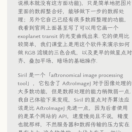
说根本就没有这方面功能)，只是简单地把图片
里面的数据整合好，能够做下一步的数据处
理；另外它自己已经有很多数据整理的功能，
我看到官网上面甚至写了可以用它画一个
exoplanet transit 的光变曲线出来. 它的使用比
较简单，我们课堂上是用这个软件来演示如何
做 RGB 滤镜的三色合成，以及更早的做星点对
齐、叠加平场、暗场的基础操作.
Siril 是一个「astronomical image processing
tool」，它包含了 AstroImageJ 对于图像处理的
大多数功能，但是数据处理的能力稍微弱一点.
我自己体验下来发现，Siril 的星点对齐算法应
该是比 AstroImageJ 先进一点，因为后者使用
的是某个网站的 API，速度慢尚且不说，精度
也就那样，不然服务器和数据传输的压力实在