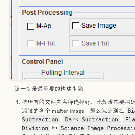
这一步是最重要的构建步骤.
把所有的文件夹名称选择好，比如现在要构建
Bi
滤镜的各个 master image，那么就分别在
Subtraction
Dark Subtraction
Fla
,
,
Division
Science Image Processi
和