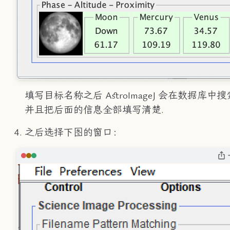
填写目标名称之后 AstroImageJ 会在数据库中搜
并且把后面的信息全部填写清楚.
之后选择下图的窗口：