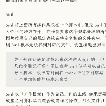
面我们来看看 Siril 如何完成这些操作.
Siril
Siril 将上面所有操作集成在一个脚本中. 但是 Siril 
人性化的地方在于，它强制要求这个脚本处理的所
图片按照自己的规定存放在特定名称的文件夹中，
则 Siril 根本无法找到对应的文件，会直接退出脚本
并不知道到底是谁想出来这种逆天设计的... 但
凡做个通配符呢？不过我看 Siril 似乎可以自己
导入脚本，没准有时间在 codex 帮助下能够写
一个更加智能的版本出来罢.
Siril 以「工作目录」作为自己工作的主线. 如果想
成星点对齐和单通道合成这样的操作，那么文件目