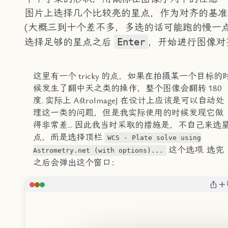
图片上选择几个比较亮的星点，作为对齐的基准
(大概三到十个差不多，多选的话可能跑的慢一点
Enter
选择足够的星点之后
，开始进行图像对
这里有一个 tricky 的点，如果在拍摄某一个目标的
候发生了翻中天之类的操作，整个图像会翻转 180
度. 实际上 AstroImageJ 在设计上应该是可以自动处
理这一类的问题，但是我实际使用的时候发现它做
得非常差... 因此我当时采取的措施是，不自己来选
点，而是选择顶栏
WCS - Plate solve using
这个选项. 选完
Astrometry.net (with options)...
之后会弹出这个窗口：