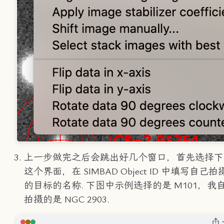
上一步做完之后会跳出好几个窗口，首先选择下
这个界面，在 SIMBAD Object ID 中填写自己拍
的目标的名称. 下图中示例选择的是 M101，我
拍摄的是 NGC 2903.