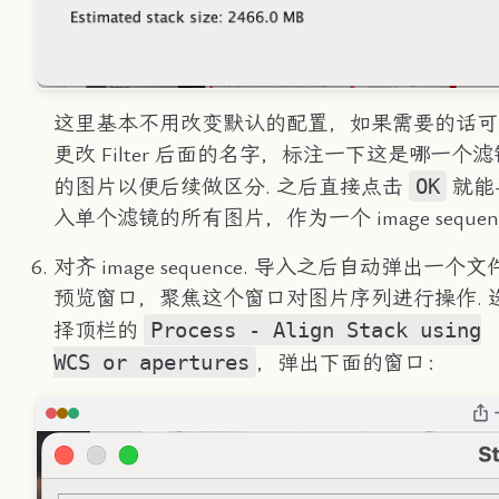
这里基本不用改变默认的配置，如果需要的话可
更改 Filter 后面的名字，标注一下这是哪一个滤
OK
的图片以便后续做区分. 之后直接点击
就能
入单个滤镜的所有图片，作为一个 image sequenc
对齐 image sequence. 导入之后自动弹出一个文
预览窗口，聚焦这个窗口对图片序列进行操作. 
Process - Align Stack using
择顶栏的
WCS or apertures
，弹出下面的窗口：