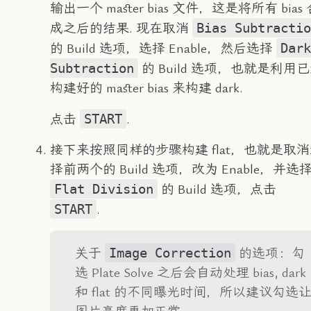
输出一个 master bias 文件，这是将所有 bias 
Bias Subtractio
成之后的结果. 现在取消
Dark
的 Build 选项，选择 Enable，然后选择
Subtraction
的 Build 选项，也就是利用
构建好的 master bias 来构建 dark.
START
点击
.
接下来按照同样的步骤构建 flat，也就是取
择前两个的 Build 选项，改为 Enable，并选
Flat Division
的 Build 选项，点击
START
.
Image Correction
关于
的选项：勾
选 Plate Solve 之后会自动处理 bias, dark
和 flat 的不同曝光时间，所以建议勾选