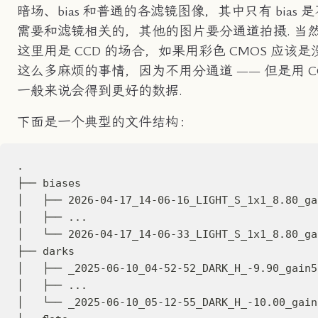
暗场、bias 和普通的各滤镜图像，其中只有 bias 是
需要和滤镜相关的，其他的图片要分通道拍摄. 当
这里用是 CCD 的场合，如果用彩色 CMOS 应该是
这么多麻烦的事情，因为不用分通道 —— 但是用 C
一般来说会得到更好的数据.
下面是一个典型的文件结构：
.
├── biases
│   ├── 2026-04-17_14-06-16_LIGHT_S_1x1_8.80_ga
│   ├── ...
│   └── 2026-04-17_14-06-33_LIGHT_S_1x1_8.80_ga
├── darks
│   ├── _2025-06-10_04-52-52_DARK_H_-9.90_gain5
│   ├── ...
│   └── _2025-06-10_05-12-55_DARK_H_-10.00_gain