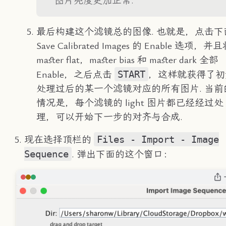
图片亮度更加正常.
最后构建这个滤镜总的图像. 也就是，点击下
Save Calibrated Images 的 Enable 选项，并
master flat，master bias 和 master dark 全部
START
Enable，之后点击
，这样就获得了初
处理过后的某一个滤镜对应的所有图片. 当前
情况是，每个滤镜的 light 图片都已经经过处
理，可以开始下一步的对齐与合成.
Files - Import - Image
现在选择顶栏的
Sequence
. 弹出下面的这个窗口：