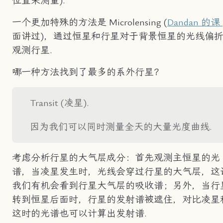
位置来测量).
一个更加特殊的方法是 Microlensing (
Dandan 的课
面讲过)，通过恒星和行星对于背景恒星的光线偏
观测行星.
哪一种方法找到了最多的系外行星？
Transit (凌星).
因为我们可以同时测量全天的大量光度曲线.
考虑分析行星的大气层成分：首先观测主恒星的光
谱，当凌星发生时，光线会穿过行星的大气层，这
我们有机会看到行星大气层的吸收谱；另外，当行
转到恒星后面时，行星的发射谱被遮住，对比凌星
这时的光谱也可以计算出发射谱.