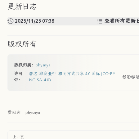
更新日志
2025/11/25 07:38
查看所有更新
版权所有
版权归属：
physnya
许可
署名-非商业性-相同方式共享 4.0 国际 (CC-BY-
证：
NC-SA-4.0)
贡献者:
physnya
上一页