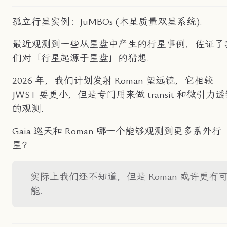
孤立行星实例：JuMBOs (木星质量双星系统).
最近观测到一些从星盘中产生的行星事例，佐证了
们对「行星起源于星盘」的猜想.
2026 年，我们计划发射 Roman 望远镜，它相较
JWST 要更小，但是专门用来做 transit 和微引力
的观测.
Gaia 巡天和 Roman 哪一个能够观测到更多系外行
星？
实际上我们还不知道，但是 Roman 或许更有
能.