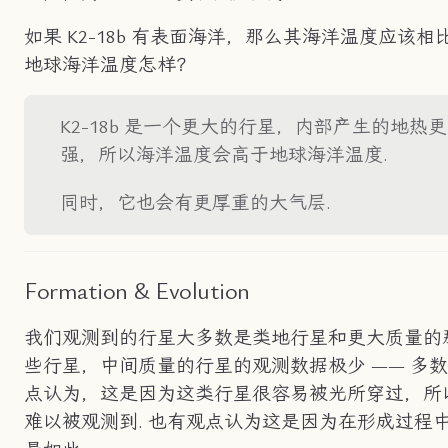
如果 K2-18b 有表面海洋，那么其海洋温度应该相
地球海洋温度怎样？
K2-18b 是一个更大的行星，内部产生的地热更
强，所以海洋温度会高于地球海洋温度.
同时，它也会有更厚重的大气层.
Formation & Evolution
我们观测到的行星大多数是类地行星和更大质量的
些行星，中间质量的行星的观测数据极少 —— 多
点认为，这是因为这类行星很容易被光所穿过，所
难以被观测到. 也有观点认为这是因为在形成过程