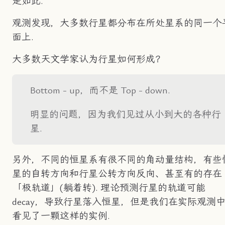
是如此.
观测发现，大多数行星都分布在所处星系的同一个
面上.
大多数天文学家认为行星如何形成？
Bottom - up，而不是 Top - down.
明显的问题，因为我们见过从小到大的各种行
星.
另外，不同的恒星系有很不同的角动量结构，有些
星的自转方向和行星公转方向反向、甚至有的存在
「极轨道」(躺着转). 理论预测行星的轨道可能
decay，导致行星落入恒星，但是我们在实际观测
看见了一颗这样的实例.